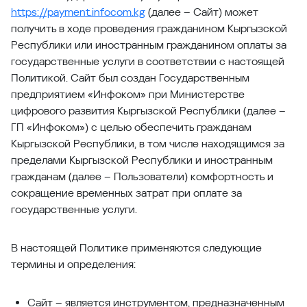
https://payment.infocom.kg
(далее – Сайт) может
получить в ходе проведения гражданином Кыргызской
Республики или иностранным гражданином оплаты за
государственные услуги в соответствии с настоящей
Политикой. Сайт был создан Государственным
предприятием «Инфоком» при Министерстве
цифрового развития Кыргызской Республики (далее –
ГП «Инфоком») с целью обеспечить гражданам
Кыргызской Республики, в том числе находящимся за
пределами Кыргызской Республики и иностранным
гражданам (далее – Пользователи) комфортность и
сокращение временных затрат при оплате за
государственные услуги.
В настоящей Политике применяются следующие
термины и определения:
Сайт – является инструментом, предназначенным