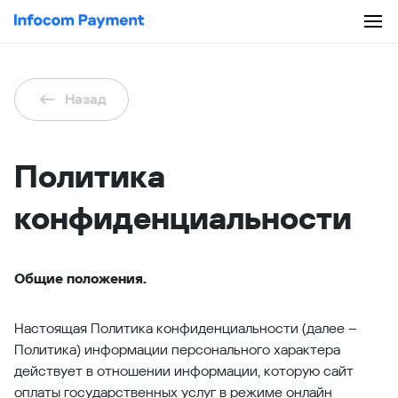
Назад
Политика
конфиденциальности
Общие положения.
Настоящая Политика конфиденциальности (далее –
Политика) информации персонального характера
действует в отношении информации, которую сайт
оплаты государственных услуг в режиме онлайн